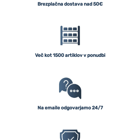
Brezplačna dostava nad 50€
Več kot 1500 artiklov v ponudbi
Na emaile odgovarjamo 24/7