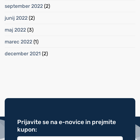
september 2022
(2)
junij 2022
(2)
maj 2022
(3)
marec 2022
(1)
december 2021
(2)
Prijavite se na e-novice in prejmite
kupon: