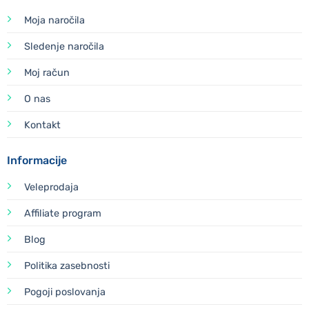
Moja naročila
Sledenje naročila
Moj račun
O nas
Kontakt
Informacije
Veleprodaja
Affiliate program
Blog
Politika zasebnosti
Pogoji poslovanja