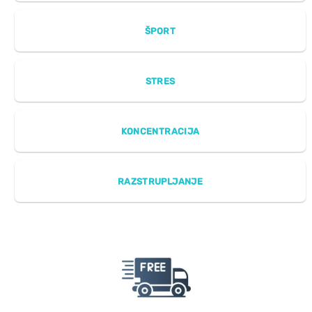
ŠPORT
STRES
KONCENTRACIJA
RAZSTRUPLJANJE