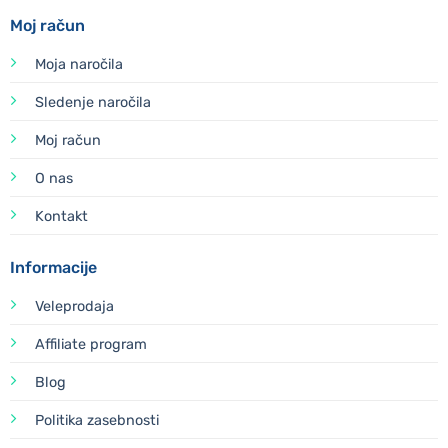
Moj račun
Moja naročila
Sledenje naročila
Moj račun
O nas
Kontakt
Informacije
Veleprodaja
Affiliate program
Blog
Politika zasebnosti