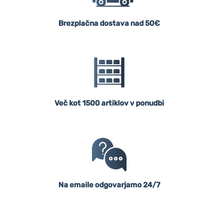
Brezplačna dostava nad 50€
Več kot 1500 artiklov v ponudbi
Na emaile odgovarjamo 24/7