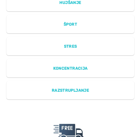
HUJŠANJE
ŠPORT
STRES
KONCENTRACIJA
RAZSTRUPLJANJE