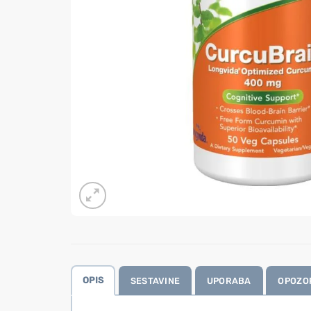
OPIS
SESTAVINE
UPORABA
OPOZO