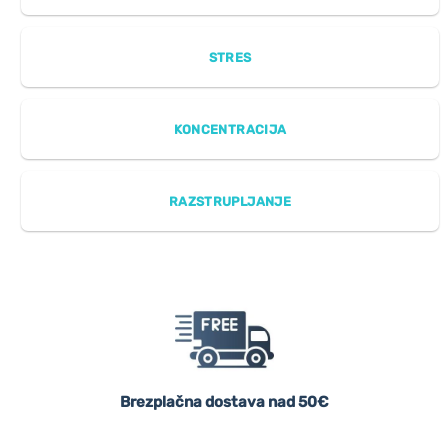
STRES
KONCENTRACIJA
RAZSTRUPLJANJE
Brezplačna dostava nad 50€