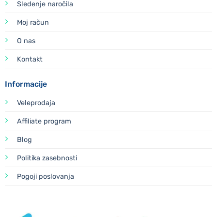
Sledenje naročila
Moj račun
O nas
Kontakt
Informacije
Veleprodaja
Affiliate program
Blog
Politika zasebnosti
Pogoji poslovanja