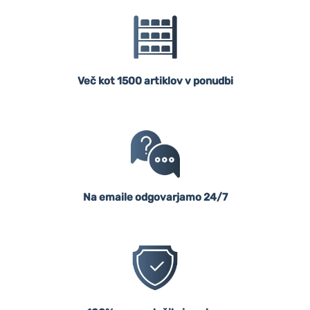
Več kot 1500 artiklov v ponudbi
Na emaile odgovarjamo 24/7