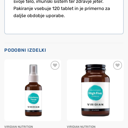
svoje telo, imunski sistem ter zdravje jeter.
Pakiranje vsebuje 120 tablet in je primerno za
daljše obdobje uporabe.
PODOBNI IZDELKI
VIRIDIAN NUTRITION
VIRIDIAN NUTRITION