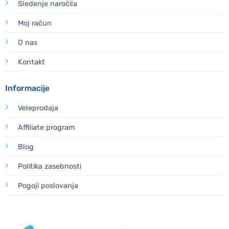
Sledenje naročila
Moj račun
O nas
Kontakt
Informacije
Veleprodaja
Affiliate program
Blog
Politika zasebnosti
Pogoji poslovanja