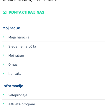
KONTAKTIRAJ NAS
Moj račun
Moja naročila
Sledenje naročila
Moj račun
O nas
Kontakt
Informacije
Veleprodaja
Affiliate program