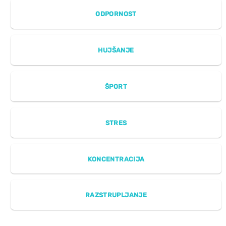
ODPORNOST
HUJŠANJE
ŠPORT
STRES
KONCENTRACIJA
RAZSTRUPLJANJE