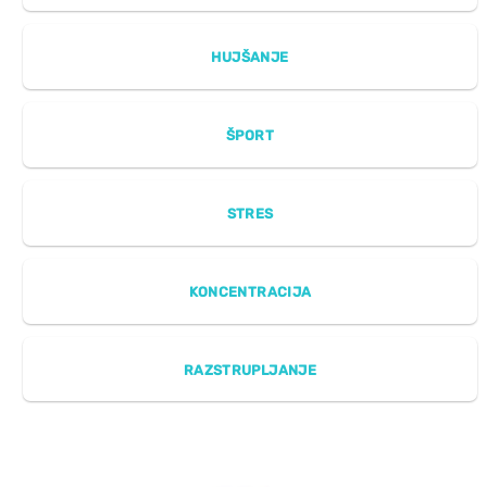
HUJŠANJE
ŠPORT
STRES
KONCENTRACIJA
RAZSTRUPLJANJE