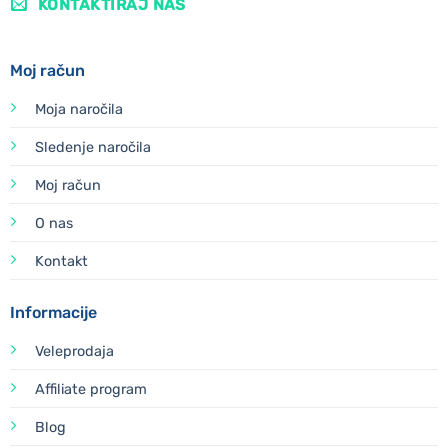
KONTAKTIRAJ NAS
Moj račun
Moja naročila
Sledenje naročila
Moj račun
O nas
Kontakt
Informacije
Veleprodaja
Affiliate program
Blog