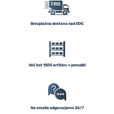
Brezplačna dostava nad 50€
Več kot 1500 artiklov v ponudbi
Na emaile odgovarjamo 24/7