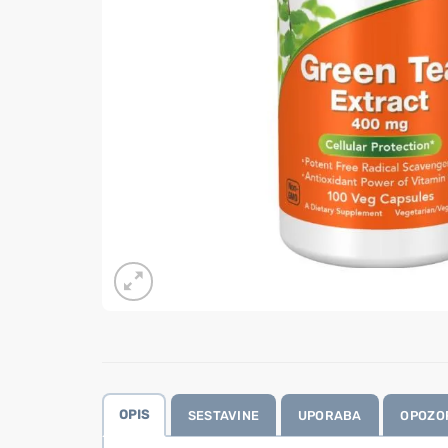
OPIS
SESTAVINE
UPORABA
OPOZO