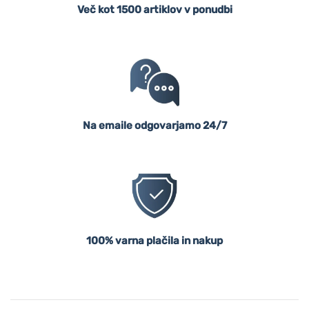
Več kot 1500 artiklov v ponudbi
Na emaile odgovarjamo 24/7
100% varna plačila in nakup