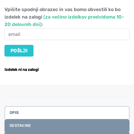
Vpišite spodnji obrazec in vas bomo obvestili ko bo
izdelek na zalogi
(za večino izdelkov predvidoma 10-
20 delovnih dni)
:
Izdelek ni na zalogi
OPIS
SESTAVINE