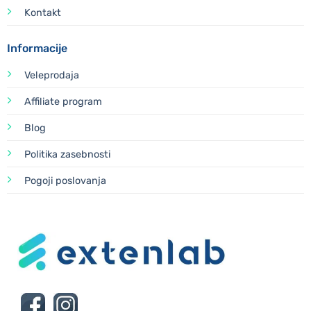
Kontakt
Informacije
Veleprodaja
Affiliate program
Blog
Politika zasebnosti
Pogoji poslovanja