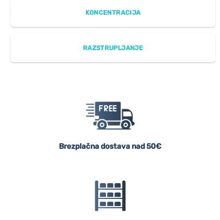
KONCENTRACIJA
RAZSTRUPLJANJE
Brezplačna dostava nad 50€