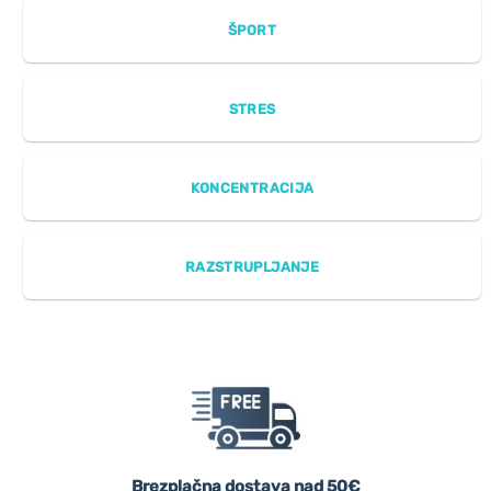
ŠPORT
STRES
KONCENTRACIJA
RAZSTRUPLJANJE
Brezplačna dostava nad 50€