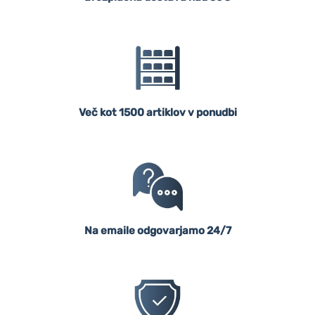
Več kot 1500 artiklov v ponudbi
Na emaile odgovarjamo 24/7