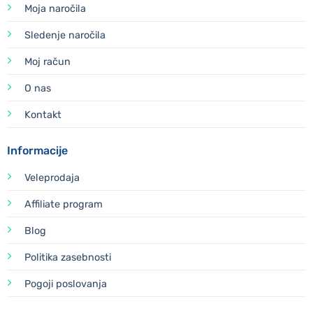
Moja naročila
Sledenje naročila
Moj račun
O nas
Kontakt
Informacije
Veleprodaja
Affiliate program
Blog
Politika zasebnosti
Pogoji poslovanja