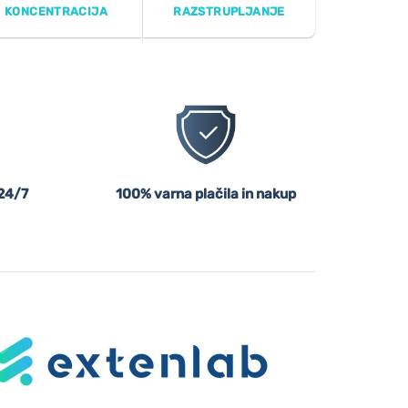
KONCENTRACIJA
RAZSTRUPLJANJE
24/7
100% varna plačila in nakup