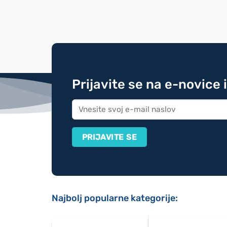
Prijavite se na e-novice 
Najbolj popularne kategorije: