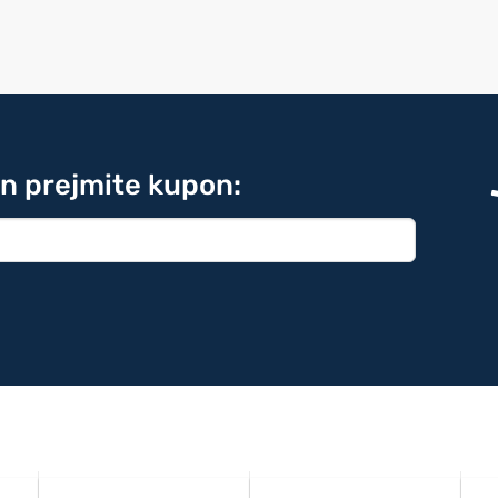
in prejmite kupon: