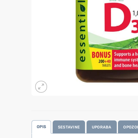
OPIS
SESTAVINE
UPORABA
OPOZO