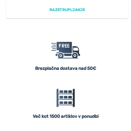
RAZSTRUPLJANJE
Brezplačna dostava nad 50€
Več kot 1500 artiklov v ponudbi