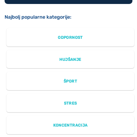
Najbolj popularne kategorije:
ODPORNOST
HUJŠANJE
ŠPORT
STRES
KONCENTRACIJA