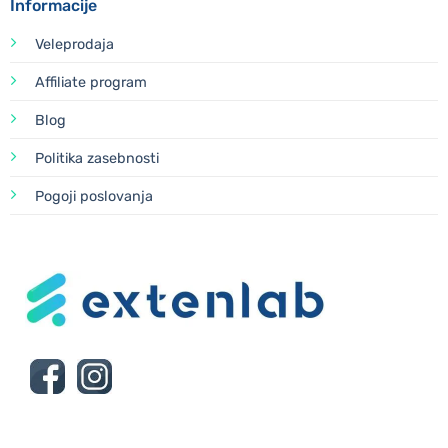
Informacije
Veleprodaja
Affiliate program
Blog
Politika zasebnosti
Pogoji poslovanja