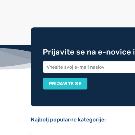
Prijavite se na e-novice 
Najbolj popularne kategorije: