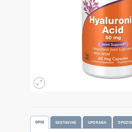
OPIS
SESTAVINE
UPORABA
OPOZO