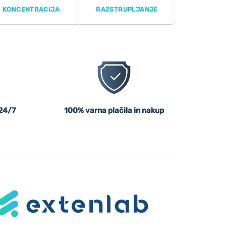
KONCENTRACIJA
RAZSTRUPLJANJE
24/7
100% varna plačila in nakup