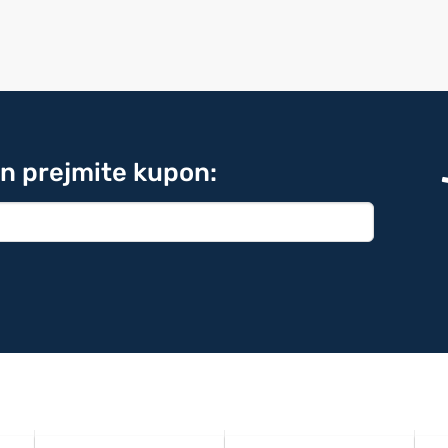
in prejmite kupon: