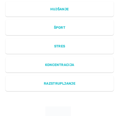
HUJŠANJE
ŠPORT
STRES
KONCENTRACIJA
RAZSTRUPLJANJE