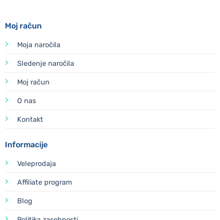
Moj račun
Moja naročila
Sledenje naročila
Moj račun
O nas
Kontakt
Informacije
Veleprodaja
Affiliate program
Blog
Politika zasebnosti