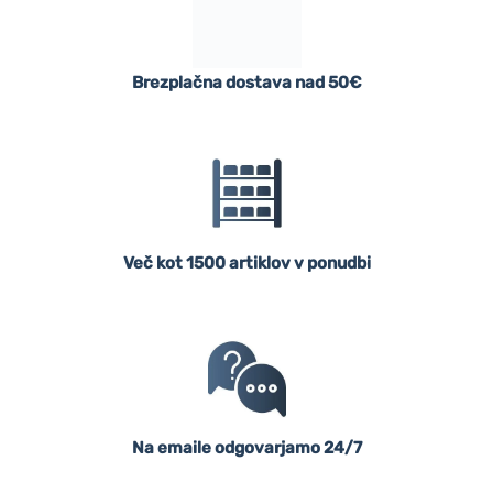
Brezplačna dostava nad 50€
Več kot 1500 artiklov v ponudbi
Na emaile odgovarjamo 24/7