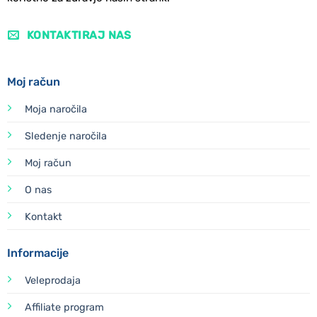
KONTAKTIRAJ NAS
Moj račun
Moja naročila
Sledenje naročila
Moj račun
O nas
Kontakt
Informacije
Veleprodaja
Affiliate program