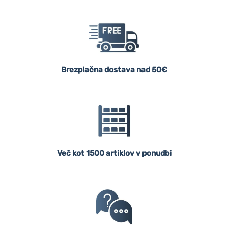
Brezplačna dostava nad 50€
Več kot 1500 artiklov v ponudbi