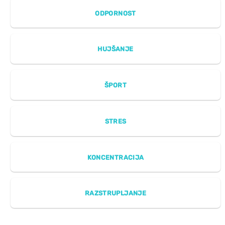
ODPORNOST
HUJŠANJE
ŠPORT
STRES
KONCENTRACIJA
RAZSTRUPLJANJE