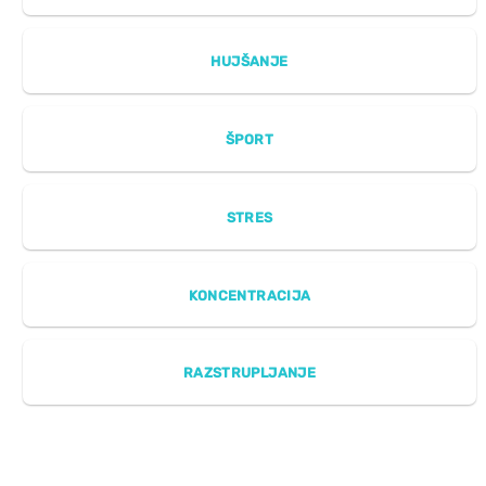
HUJŠANJE
ŠPORT
STRES
KONCENTRACIJA
RAZSTRUPLJANJE