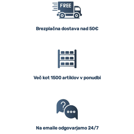
Brezplačna dostava nad 50€
Več kot 1500 artiklov v ponudbi
Na emaile odgovarjamo 24/7