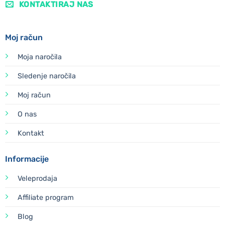
KONTAKTIRAJ NAS
Moj račun
Moja naročila
Sledenje naročila
Moj račun
O nas
Kontakt
Informacije
Veleprodaja
Affiliate program
Blog