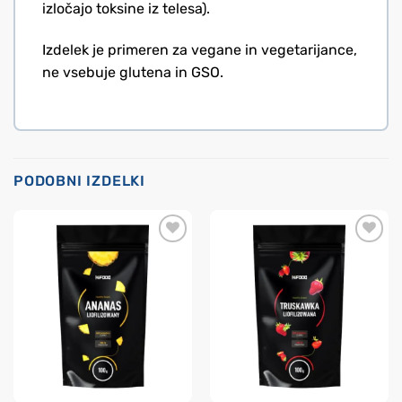
izločajo toksine iz telesa).
Izdelek je primeren za vegane in vegetarijance,
ne vsebuje glutena in GSO.
PODOBNI IZDELKI