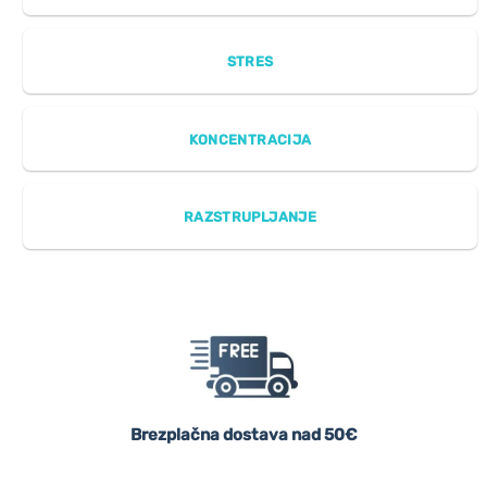
STRES
KONCENTRACIJA
RAZSTRUPLJANJE
Brezplačna dostava nad 50€