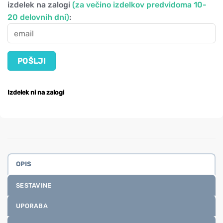
izdelek na zalogi
(za večino izdelkov predvidoma 10-
20 delovnih dni)
:
Izdelek ni na zalogi
OPIS
SESTAVINE
UPORABA