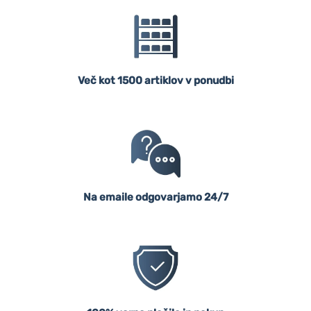
Več kot 1500 artiklov v ponudbi
Na emaile odgovarjamo 24/7