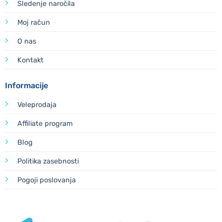
Sledenje naročila
Moj račun
O nas
Kontakt
Informacije
Veleprodaja
Affiliate program
Blog
Politika zasebnosti
Pogoji poslovanja