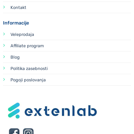
Kontakt
Informacije
Veleprodaja
Affiliate program
Blog
Politika zasebnosti
Pogoji poslovanja