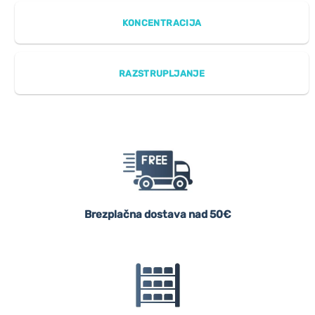
KONCENTRACIJA
RAZSTRUPLJANJE
Brezplačna dostava nad 50€