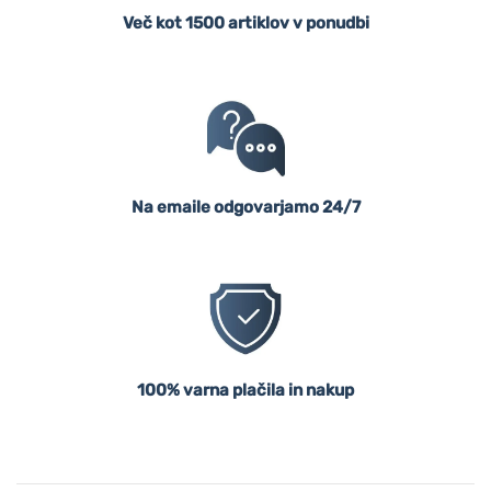
Več kot 1500 artiklov v ponudbi
Na emaile odgovarjamo 24/7
100% varna plačila in nakup