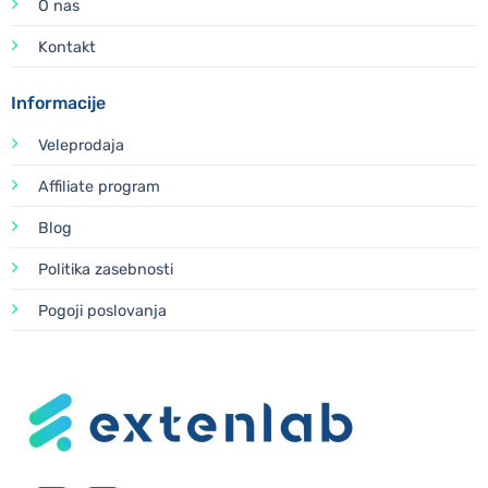
O nas
Kontakt
Informacije
Veleprodaja
Affiliate program
Blog
Politika zasebnosti
Pogoji poslovanja