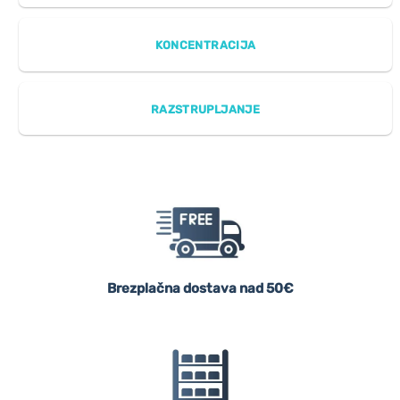
KONCENTRACIJA
RAZSTRUPLJANJE
Brezplačna dostava nad 50€