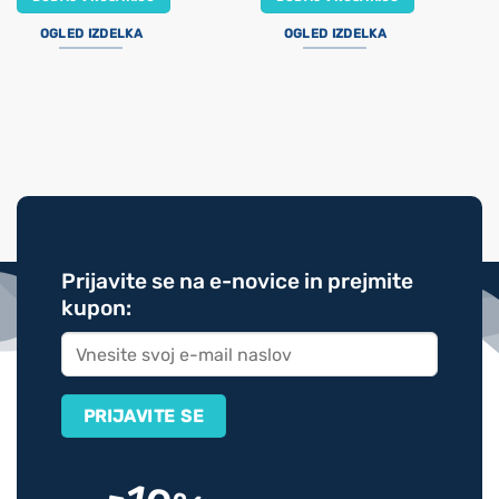
OGLED IZDELKA
OGLED IZDELKA
Prijavite se na e-novice in prejmite
kupon: