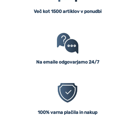
Več kot 1500 artiklov v ponudbi
Na emaile odgovarjamo 24/7
100% varna plačila in nakup