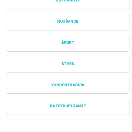
ODPORNOST
HUJŠANJE
ŠPORT
STRES
KONCENTRACIJA
RAZSTRUPLJANJE