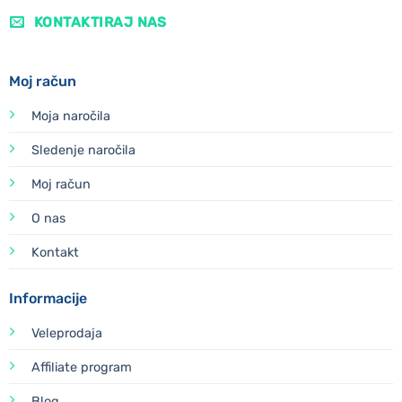
KONTAKTIRAJ NAS
Moj račun
Moja naročila
Sledenje naročila
Moj račun
O nas
Kontakt
Informacije
Veleprodaja
Affiliate program
Blog