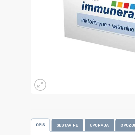
OPIS
SESTAVINE
UPORABA
OPOZO