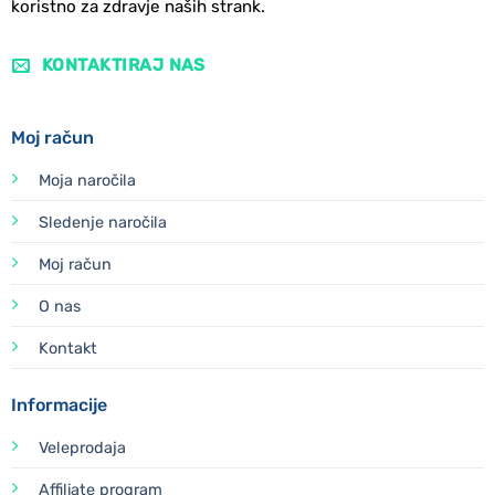
koristno za zdravje naših strank.
KONTAKTIRAJ NAS
Moj račun
Moja naročila
Sledenje naročila
Moj račun
O nas
Kontakt
Informacije
Veleprodaja
Affiliate program