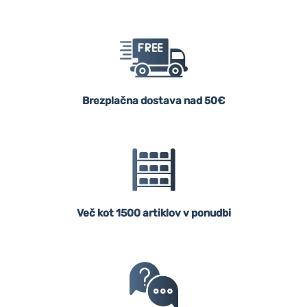
Brezplačna dostava nad 50€
Več kot 1500 artiklov v ponudbi