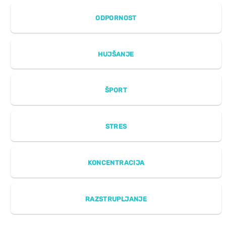
ODPORNOST
HUJŠANJE
ŠPORT
STRES
KONCENTRACIJA
RAZSTRUPLJANJE