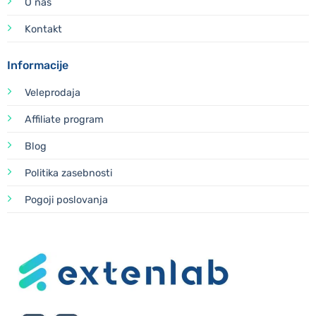
O nas
Kontakt
Informacije
Veleprodaja
Affiliate program
Blog
Politika zasebnosti
Pogoji poslovanja