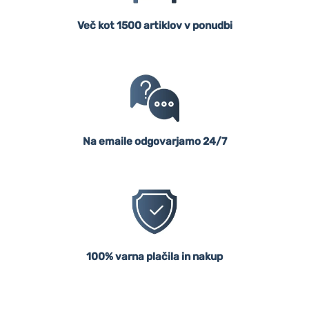
Več kot 1500 artiklov v ponudbi
Na emaile odgovarjamo 24/7
100% varna plačila in nakup