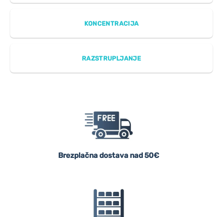
KONCENTRACIJA
RAZSTRUPLJANJE
Brezplačna dostava nad 50€