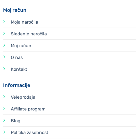
Moj račun
Moja naročila
Sledenje naročila
Moj račun
O nas
Kontakt
Informacije
Veleprodaja
Affiliate program
Blog
Politika zasebnosti