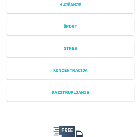
HUJŠANJE
ŠPORT
STRES
KONCENTRACIJA
RAZSTRUPLJANJE