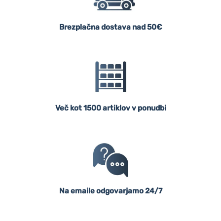
Brezplačna dostava nad 50€
Več kot 1500 artiklov v ponudbi
Na emaile odgovarjamo 24/7