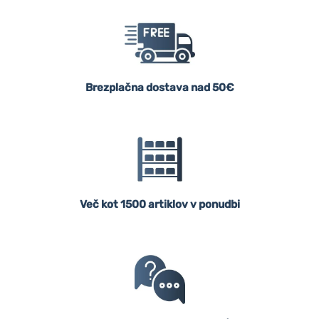
Brezplačna dostava nad 50€
Več kot 1500 artiklov v ponudbi