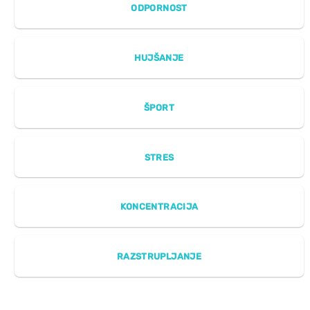
ODPORNOST
HUJŠANJE
ŠPORT
STRES
KONCENTRACIJA
RAZSTRUPLJANJE