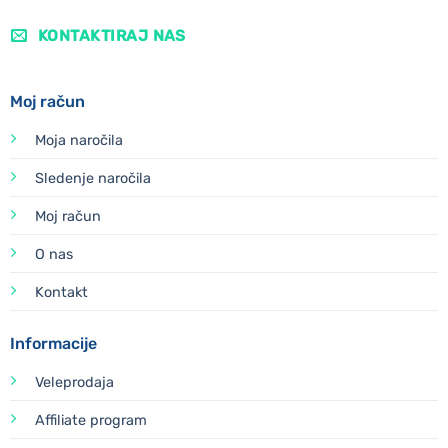
KONTAKTIRAJ NAS
Moj račun
Moja naročila
Sledenje naročila
Moj račun
O nas
Kontakt
Informacije
Veleprodaja
Affiliate program