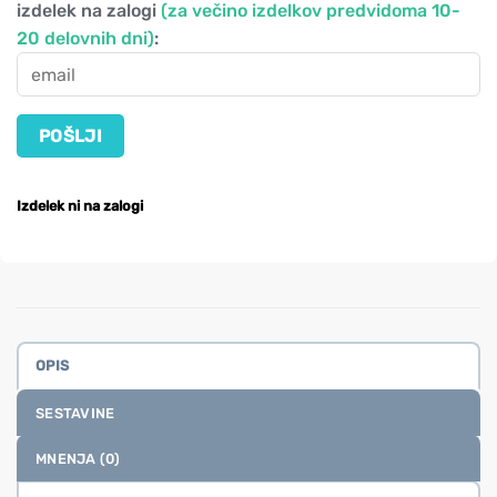
izdelek na zalogi
(za večino izdelkov predvidoma 10-
20 delovnih dni)
:
Izdelek ni na zalogi
OPIS
SESTAVINE
MNENJA (0)