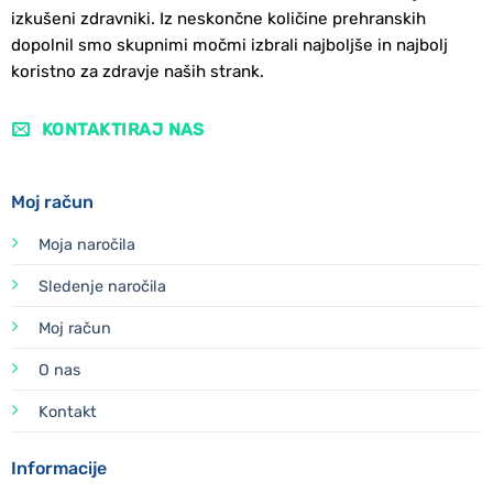
izkušeni zdravniki. Iz neskončne količine prehranskih
dopolnil smo skupnimi močmi izbrali najboljše in najbolj
koristno za zdravje naših strank.
KONTAKTIRAJ NAS
Moj račun
Moja naročila
Sledenje naročila
Moj račun
O nas
Kontakt
Informacije