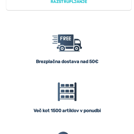
RAZSTRUPLJANJE
Brezplačna dostava nad 50€
Več kot 1500 artiklov v ponudbi