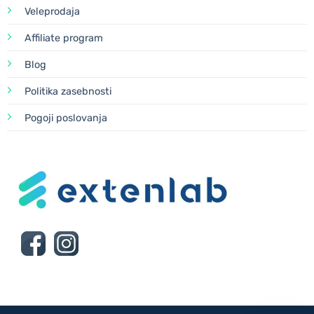
Veleprodaja
Affiliate program
Blog
Politika zasebnosti
Pogoji poslovanja