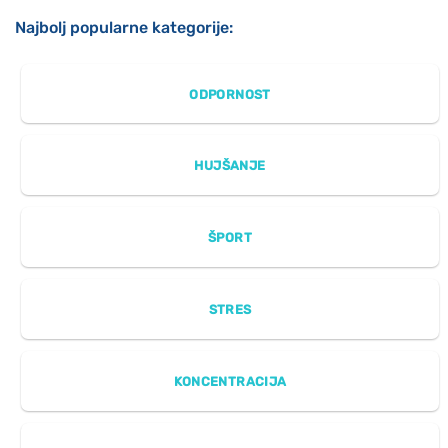
Najbolj popularne kategorije:
ODPORNOST
HUJŠANJE
ŠPORT
STRES
KONCENTRACIJA