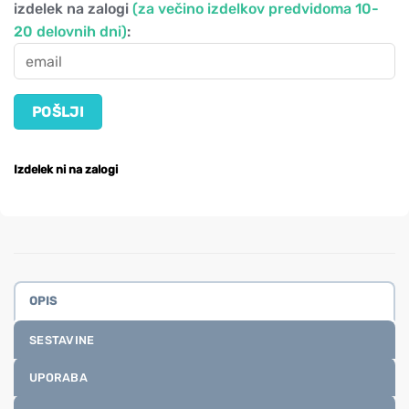
izdelek na zalogi
(za večino izdelkov predvidoma 10-
20 delovnih dni)
:
Izdelek ni na zalogi
OPIS
SESTAVINE
UPORABA