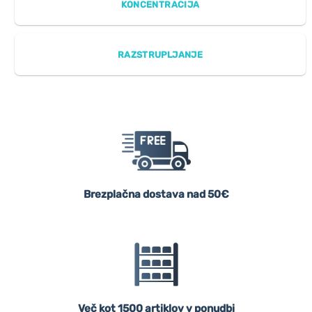
KONCENTRACIJA
RAZSTRUPLJANJE
Brezplačna dostava nad 50€
Več kot 1500 artiklov v ponudbi