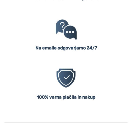
Na emaile odgovarjamo 24/7
100% varna plačila in nakup