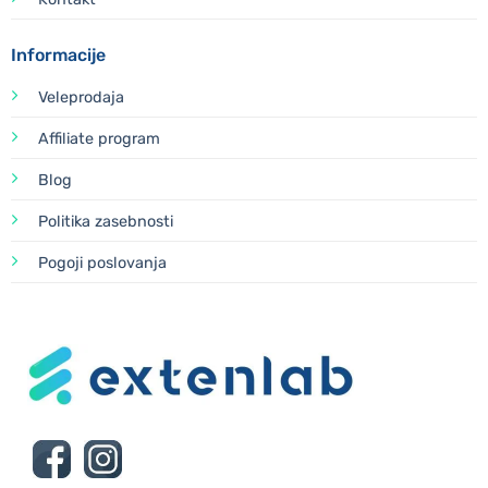
Informacije
Veleprodaja
Affiliate program
Blog
Politika zasebnosti
Pogoji poslovanja