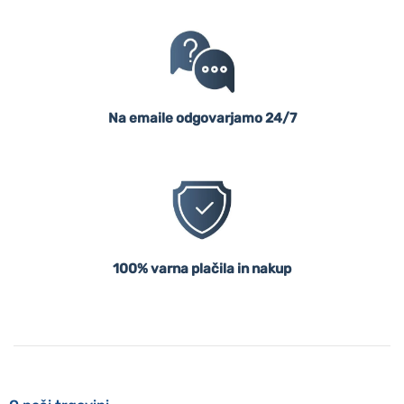
Na emaile odgovarjamo 24/7
100% varna plačila in nakup