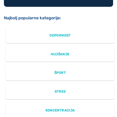
Najbolj popularne kategorije:
ODPORNOST
HUJŠANJE
ŠPORT
STRES
KONCENTRACIJA