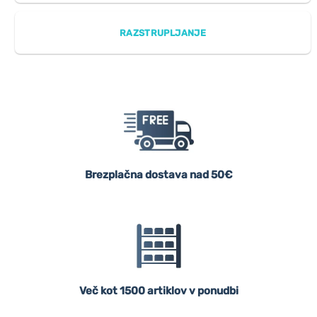
RAZSTRUPLJANJE
Brezplačna dostava nad 50€
Več kot 1500 artiklov v ponudbi