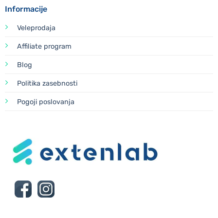
Informacije
Veleprodaja
Affiliate program
Blog
Politika zasebnosti
Pogoji poslovanja