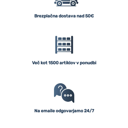
Brezplačna dostava nad 50€
Več kot 1500 artiklov v ponudbi
Na emaile odgovarjamo 24/7