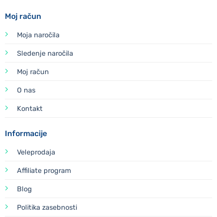
Moj račun
Moja naročila
Sledenje naročila
Moj račun
O nas
Kontakt
Informacije
Veleprodaja
Affiliate program
Blog
Politika zasebnosti