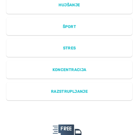
HUJŠANJE
ŠPORT
STRES
KONCENTRACIJA
RAZSTRUPLJANJE