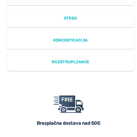
STRES
KONCENTRACIJA
RAZSTRUPLJANJE
Brezplačna dostava nad 50€