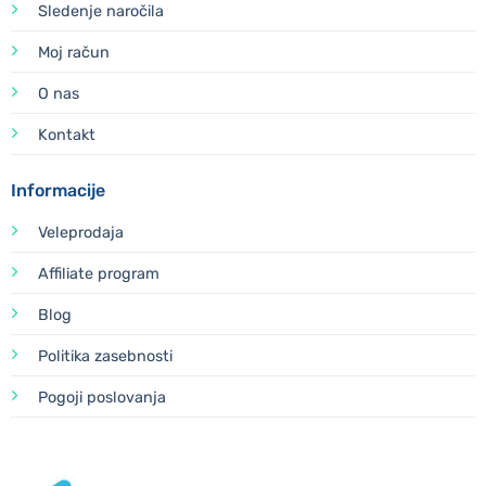
Sledenje naročila
Moj račun
O nas
Kontakt
Informacije
Veleprodaja
Affiliate program
Blog
Politika zasebnosti
Pogoji poslovanja