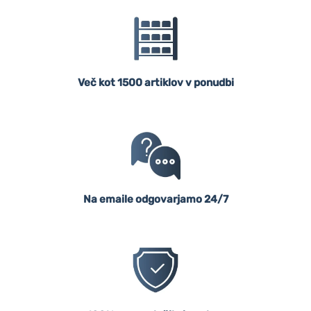
Več kot 1500 artiklov v ponudbi
Na emaile odgovarjamo 24/7