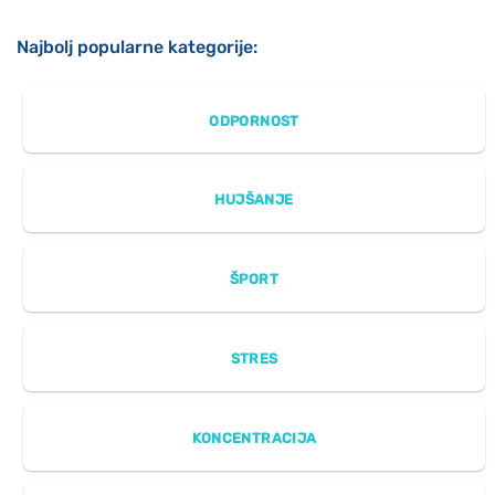
Najbolj popularne kategorije:
ODPORNOST
HUJŠANJE
ŠPORT
STRES
KONCENTRACIJA