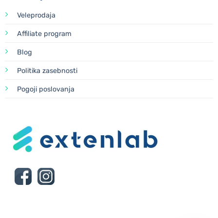
Veleprodaja
Affiliate program
Blog
Politika zasebnosti
Pogoji poslovanja