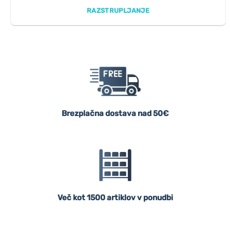
RAZSTRUPLJANJE
Brezplačna dostava nad 50€
Več kot 1500 artiklov v ponudbi