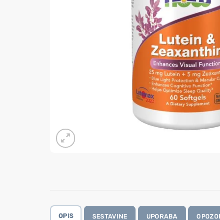
OPIS
SESTAVINE
UPORABA
OPOZO