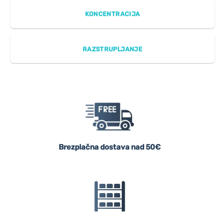
KONCENTRACIJA
RAZSTRUPLJANJE
Brezplačna dostava nad 50€