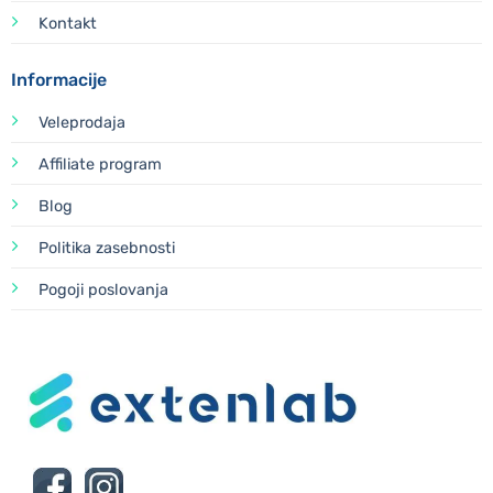
Kontakt
Informacije
Veleprodaja
Affiliate program
Blog
Politika zasebnosti
Pogoji poslovanja