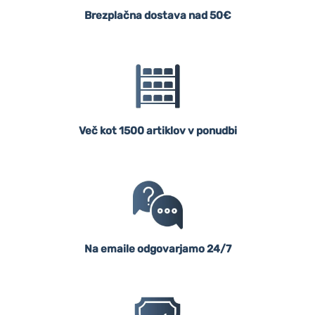
Brezplačna dostava nad 50€
Več kot 1500 artiklov v ponudbi
Na emaile odgovarjamo 24/7