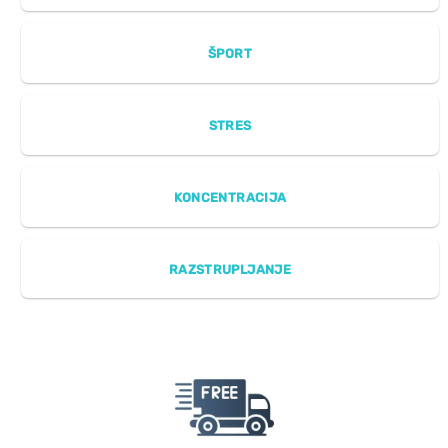
ŠPORT
STRES
KONCENTRACIJA
RAZSTRUPLJANJE