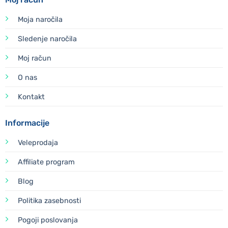
Moja naročila
Sledenje naročila
Moj račun
O nas
Kontakt
Informacije
Veleprodaja
Affiliate program
Blog
Politika zasebnosti
Pogoji poslovanja