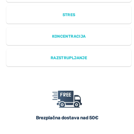
STRES
KONCENTRACIJA
RAZSTRUPLJANJE
Brezplačna dostava nad 50€