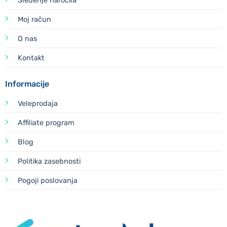
Sledenje naročila
Moj račun
O nas
Kontakt
Informacije
Veleprodaja
Affiliate program
Blog
Politika zasebnosti
Pogoji poslovanja