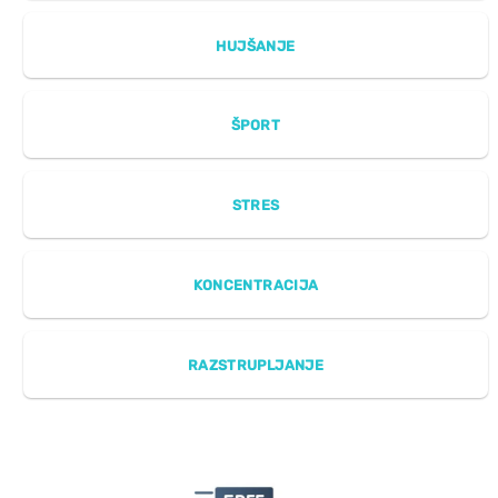
HUJŠANJE
ŠPORT
STRES
KONCENTRACIJA
RAZSTRUPLJANJE