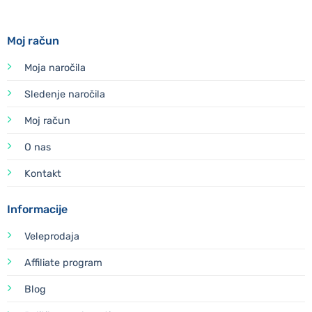
Moj račun
Moja naročila
Sledenje naročila
Moj račun
O nas
Kontakt
Informacije
Veleprodaja
Affiliate program
Blog