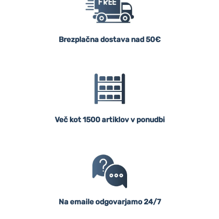
Brezplačna dostava nad 50€
Več kot 1500 artiklov v ponudbi
Na emaile odgovarjamo 24/7