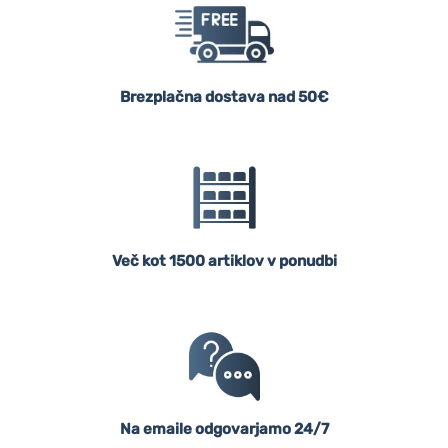
Brezplačna dostava nad 50€
Več kot 1500 artiklov v ponudbi
Na emaile odgovarjamo 24/7