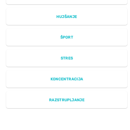
HUJŠANJE
ŠPORT
STRES
KONCENTRACIJA
RAZSTRUPLJANJE