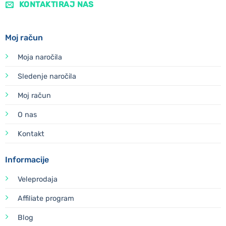
KONTAKTIRAJ NAS
Moj račun
Moja naročila
Sledenje naročila
Moj račun
O nas
Kontakt
Informacije
Veleprodaja
Affiliate program
Blog