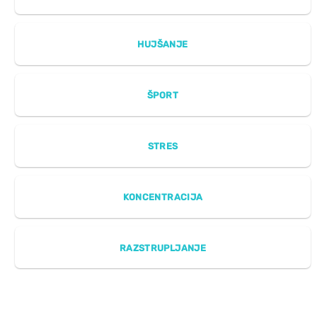
HUJŠANJE
ŠPORT
STRES
KONCENTRACIJA
RAZSTRUPLJANJE