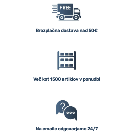
Brezplačna dostava nad 50€
Več kot 1500 artiklov v ponudbi
Na emaile odgovarjamo 24/7