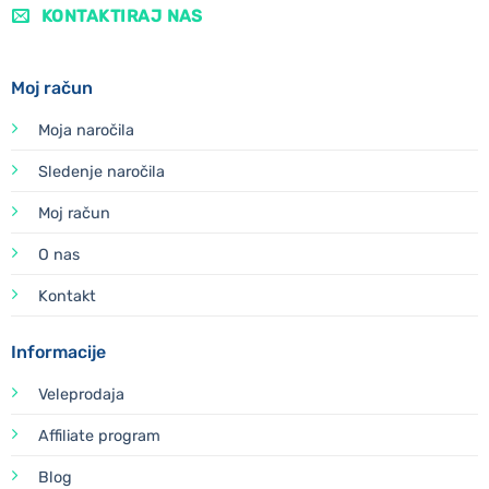
KONTAKTIRAJ NAS
Moj račun
Moja naročila
Sledenje naročila
Moj račun
O nas
Kontakt
Informacije
Veleprodaja
Affiliate program
Blog